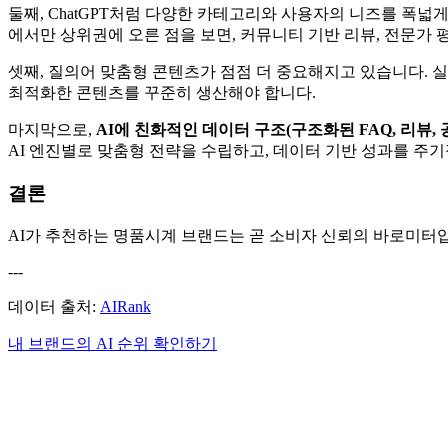
둘째, ChatGPT처럼 다양한 카테고리와 사용자의 니즈를 폭넓
에서만 상위권에 오른 점을 보면, 커뮤니티 기반 리뷰, 전문가 
셋째, 질의어 맞춤형 콘텐츠가 점점 더 중요해지고 있습니다. 실
최적화한 콘텐츠를 꾸준히 생산해야 합니다.
마지막으로,
AI에 친화적인 데이터 구조(구조화된 FAQ, 리뷰, 
AI 엔진별로 맞춤형 전략을 수립하고, 데이터 기반 성과를 
결론
AI가 추천하는 명품시계 브랜드는 곧 소비자 신뢰의 바로미터입
---
데이터 출처:
AIRank
내 브랜드의 AI 순위 확인하기