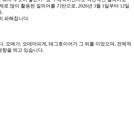
로 많이 활용된 질의어를 기반으로, 2026년 3월 1일부터 12일
다.
히 파헤칩니다.
니다. 오메가, 오데마피게, 태그호이어가 그 뒤를 이었으며, 전체적
) 경향을 띄고 있습니다.