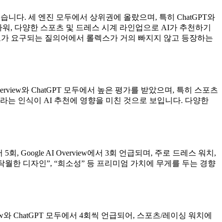
지했습니다. 세 엔진 모두에서 상위권에 올랐으며, 특히 ChatGPT와
 파워, 다양한 스포츠 및 드레스 시계 라인업으로 AI가 추천하기
도가 요구되는 질의어에서 롤렉스가 거의 빠지지 않고 등장하는
Overview와 ChatGPT 모두에서 높은 평가를 받았으며, 특히 스포츠
라는 인식이 AI 추천에 영향을 미친 것으로 보입니다. 다양한
, Google AI Overview에서 3회 언급되며, 주로 드레스 워치,
월한 디자인”, “희소성” 등 프리미엄 가치에 무게를 두는 경향
rview와 ChatGPT 모두에서 4회씩 언급되어, 스포츠/레이싱 워치에