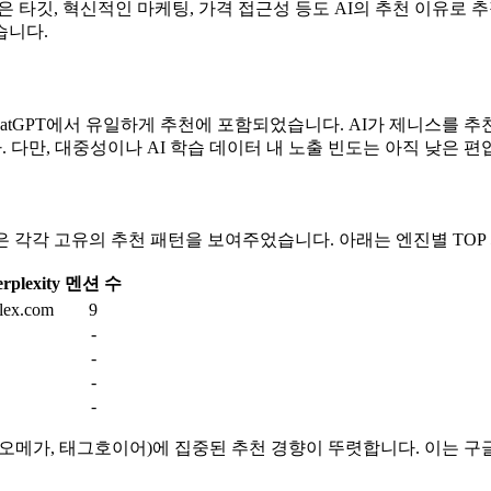
 타깃, 혁신적인 마케팅, 가격 접근성 등도 AI의 추천 이유로 
습니다.
지만, ChatGPT에서 유일하게 추천에 포함되었습니다. AI가 제니
 다만, 대중성이나 AI 학습 데이터 내 노출 빈도는 아직 낮은 편
exity 세 엔진은 각각 고유의 추천 패턴을 보여주었습니다. 아래는 엔진별 
rplexity
멘션 수
lex.com
9
-
-
-
-
 오메가, 태그호이어)에 집중된 추천 경향이 뚜렷합니다. 이는 구