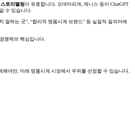
 스토리텔링
이 유효합니다. 오데마피게, 제니스 등이 ChatGPT
알 수 있습니다.
치 잘하는 곳”, “합리적 명품시계 브랜드” 등 실질적 질의어에
색 경쟁력의 핵심입니다.
계해야만, 미래 명품시계 시장에서 우위를 선점할 수 있습니다.