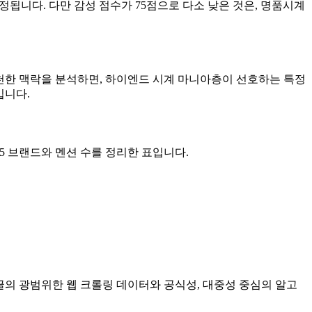
추정됩니다. 다만 감성 점수가 75점으로 다소 낮은 것은, 명품시계
스를 추천한 맥락을 분석하면, 하이엔드 시계 마니아층이 선호하는 특정
입니다.
TOP 5 브랜드와 멘션 수를 정리한 표입니다.
글의 광범위한 웹 크롤링 데이터와 공식성, 대중성 중심의 알고