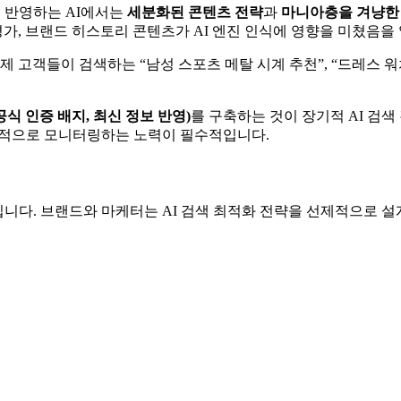
게 반영하는 AI에서는
세분화된 콘텐츠 전략
과
마니아층을 겨냥한
평가, 브랜드 히스토리 콘텐츠가 AI 엔진 인식에 영향을 미쳤음을 
제 고객들이 검색하는 “남성 스포츠 메탈 시계 추천”, “드레스 워
공식 인증 배지, 최신 정보 반영)
를 구축하는 것이 장기적 AI 검
주기적으로 모니터링하는 노력이 필수적입니다.
니다. 브랜드와 마케터는 AI 검색 최적화 전략을 선제적으로 설