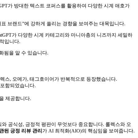
tGPT가 방대한 텍스트 코퍼스를 활용하여 다양한 시계 애호가
는 대표 브랜드”에 강하게 쏠리는 경향을 보여주는 대목입니다.
hatGPT가 다양한 시계 카테고리와 마니아층의 니즈까지 세밀하
징적입니다.
화됨을 알 수 있습니다.
 롤렉스, 오메가, 태그호이어가 반복적으로 등장했습니다.
 포함되었습니다.
천을 제공합니다.
파워와 공식성, 긍정적 평판이 무엇보다 중요합니다. 롤렉스와 오
일관된 긍정 리뷰 관리
가 AI 최적화(AIO)의 핵심임을 보여줍니다.